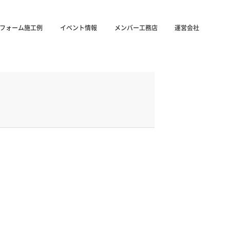
フォーム施工例
イベント情報
メンバー工務店
運営会社