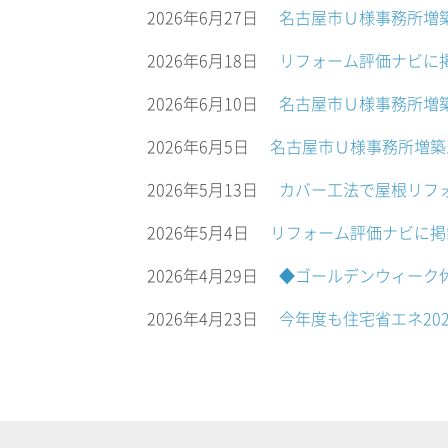
2026年6月27日
名古屋市Ｕ様事務所増
2026年6月18日
リフォーム評価ナビに
2026年6月10日
名古屋市Ｕ様事務所増
2026年6月5日
名古屋市Ｕ様事務所増築
2026年5月13日
カバー工法で屋根リフ
2026年5月4日
リフォーム評価ナビに掲
2026年4月29日
◆ゴールデンウィーク
2026年4月23日
今年度も住宅省エネ20